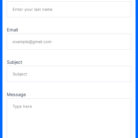
Email
Subject
Message