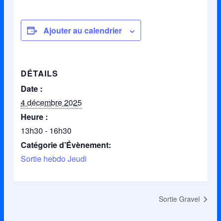
Ajouter au calendrier
DÉTAILS
Date :
4 décembre 2025
Heure :
13h30 - 16h30
Catégorie d’Évènement:
Sortie hebdo Jeudi
Sortie Gravel