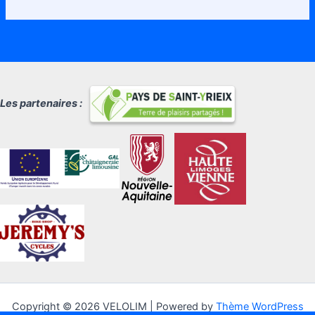
Les partenaires :
Copyright © 2026 VELOLIM | Powered by
Thème WordPress